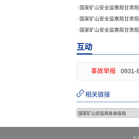
互动
事故举报
0931-
相关链接
主