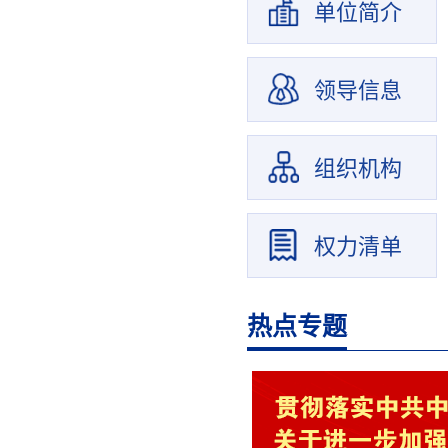
单位简介
领导信息
组织机构
权力清单
热点专题