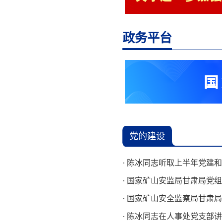
政务平台
党的建设
· 陈冰同志听取上半年党建