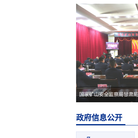
政府信息公开