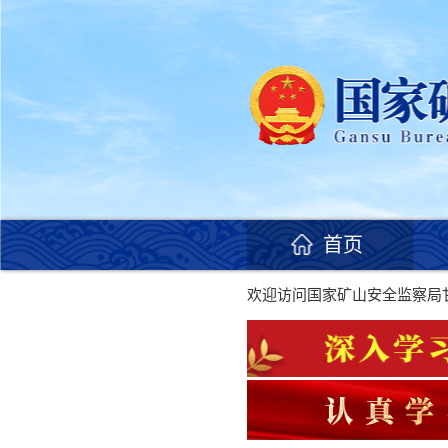
首页
欢迎访问国家矿山安全监察局